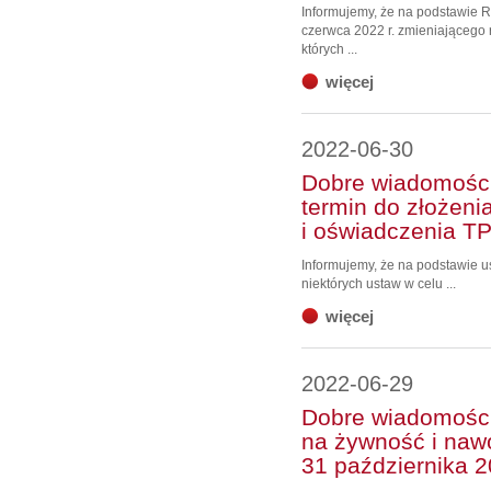
Informujemy, że na podstawie R
czerwca 2022 r. zmieniającego 
których ...
więcej
2022-06-30
Dobre wiadomości
termin do złożeni
i oświadczenia T
Informujemy, że na podstawie u
niektórych ustaw w celu ...
więcej
2022-06-29
Dobre wiadomości
na żywność i naw
31 października 2